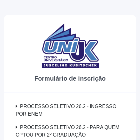
Formulário de inscrição
PROCESSO SELETIVO 26.2 - INGRESSO
POR ENEM
PROCESSO SELETIVO 26.2 - PARA QUEM
OPTOU POR 2º GRADUAÇÃO