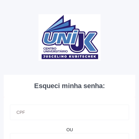
Esqueci minha senha:
OU