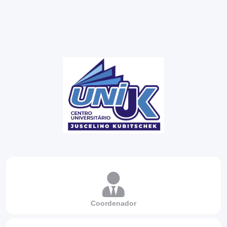
Coordenador