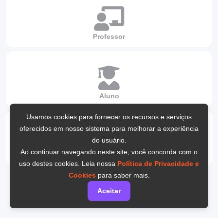
Professor
Aluno
Usamos cookies para fornecer os recursos e serviços
oferecidos em nosso sistema para melhorar a experiência
do usuário.
Ao continuar navegando neste site, você concorda com o
Biblioteca
uso destes cookies. Leia nossa
Política de Privacidade e
Cookies
para saber mais.
Aceitar